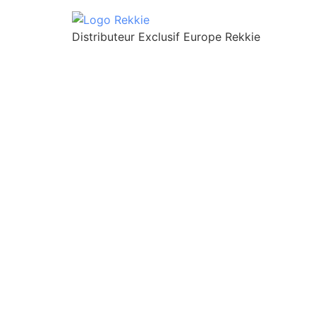
Distributeur Exclusif Europe Rekkie