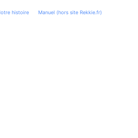
otre histoire
Manuel (hors site Rekkie.fr)
E