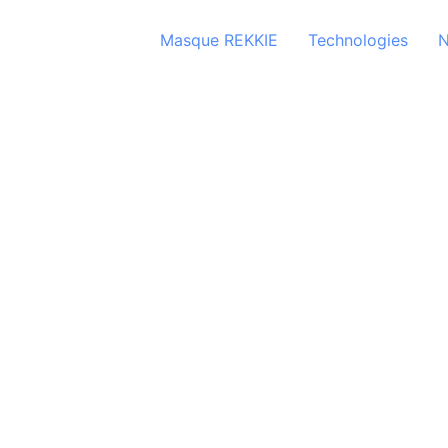
Masque REKKIE
Technologies
N
NOTIC