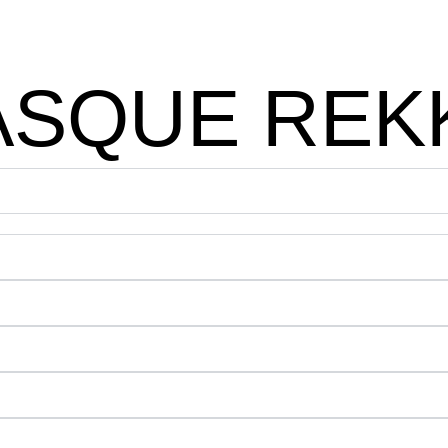
SQUE REK